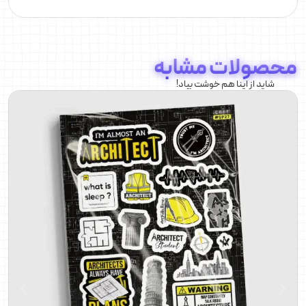
محصولات مشابه
شاید از اینا هم خوشت بیاد!