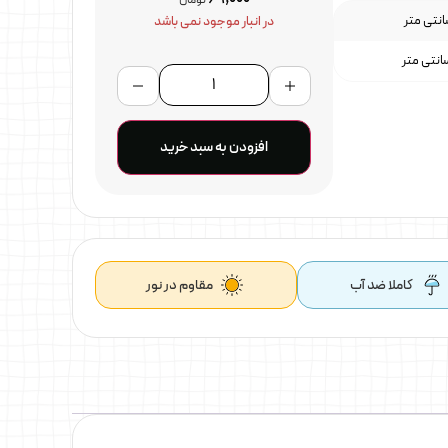
تومان
در انبار موجود نمی باشد
افزودن به سبد خرید
کاملا ضد آب
مقاوم در نور