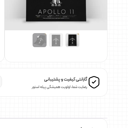
گارانتی کیفیت و پشتیبانی
رضایت شما، اولویت همیشگی پیله استور