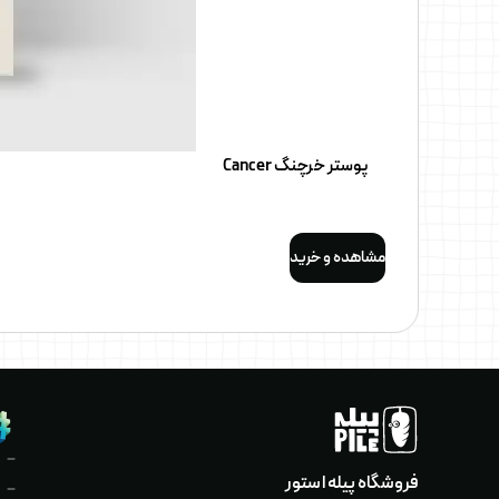
پوستر خرچنگ Cancer
مشاهده و خرید
فروشگاه پیله استور