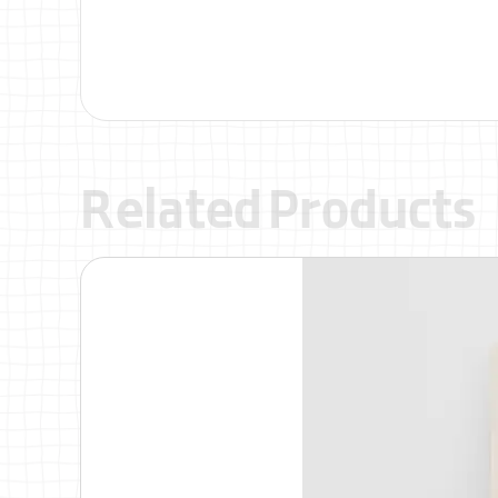
Related Products