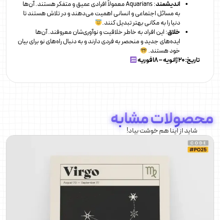
اندیشمند
: Aquarians معمولاً افرادی عمیق و متفکر هستند. آن‌ها
به مسائل اجتماعی و انسانی اهمیت می‌دهند و در تلاش هستند تا
دنیا را به مکانی بهتر تبدیل کنند.
خلاق
: این افراد به خاطر خلاقیت و نوآوری‌شان معروفند. آن‌ها
ایده‌های جدید و منحصر به فردی دارند و به دنبال راه‌های نو برای بیان
خود هستند.
تاریخ: 20 ژانویه – 18 فوریه
محصولات مشابه
شاید از اینا هم خوشت بیاد!