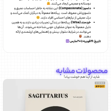
دوستانه و صمیمی ایجاد می‌کنند.
دلسوز (Compassionate):
این نشانه به خاطر احساسات عمیق و
دلسوزی‌اش معروف است. پیکه‌ها معمولاً به دیگران کمک می‌کنند و
درک عمیقی از نیازهای احساسی افراد دارند.
خردمند (Wise):
پیکه‌ها در زندگی تجربیات زیادی دارند و به همین
دلیل معمولاً به عنوان مشاوران خوبی شناخته می‌شوند. آن‌ها
می‌توانند در شرایط دشوار، بینش و راهنمایی‌های ارزشمندی ارائه
دهند.
تاریخ: ۱۹ فوریه تا ۲۰ مارس
محصولات مشابه
شاید از اینا هم خوشت بیاد!